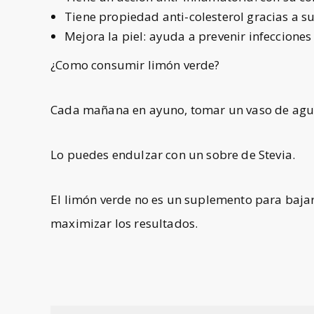
Tiene propiedad anti-colesterol gracias a s
Mejora la piel: ayuda a prevenir infeccione
¿Como consumir limón verde?
Cada mañana en ayuno, tomar un vaso de agua f
Lo puedes endulzar con un sobre de Stevia.
El limón verde no es un suplemento para baja
maximizar los resultados.