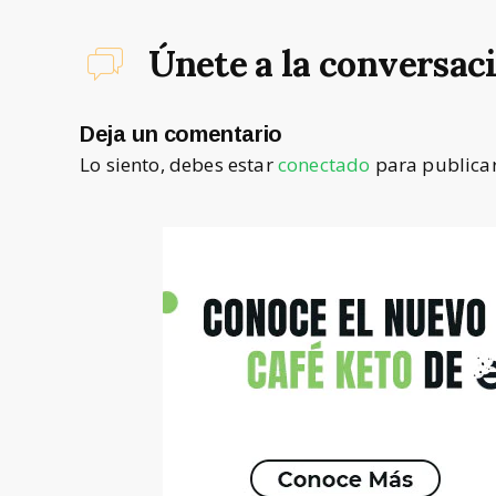
Únete a la conversac
Deja un comentario
Lo siento, debes estar
conectado
para publicar