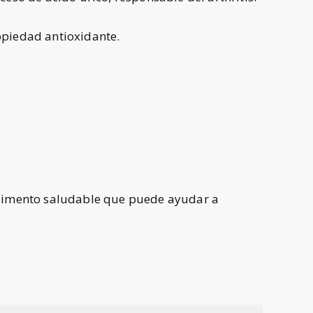
ropiedad antioxidante.
 alimento saludable que puede ayudar a