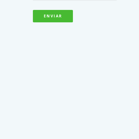
ENVIAR