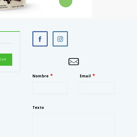
Nombre
Email
Texto