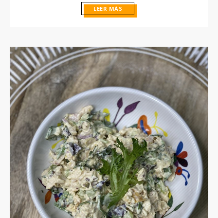
LEER MÁS