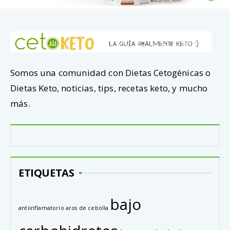
Somos una comunidad con Dietas Cetogénicas o
Dietas Keto, noticias, tips, recetas keto, y mucho
más.
ETIQUETAS
bajo
antiinflamatorio
aros de cebolla