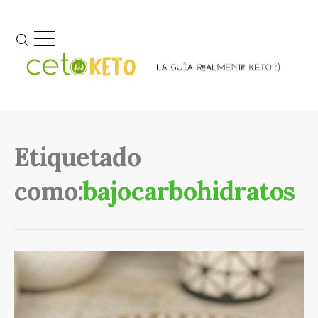
Etiquetado
como:
bajocarbohidratos