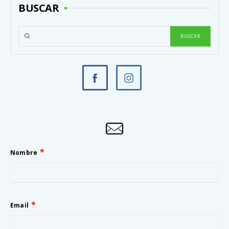
BUSCAR
Nombre
Email