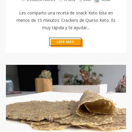
Les comparto una receta de snack Keto lista en
menos de 15 minutos: Crackers de Queso Keto. Es
muy rápida y te ayudar...
LEER MÁS