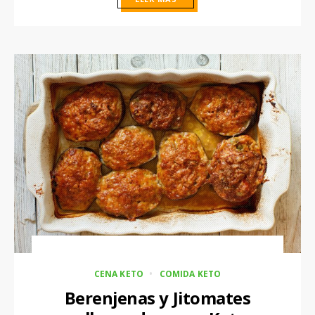
CENA KETO
COMIDA KETO
Berenjenas y Jitomates