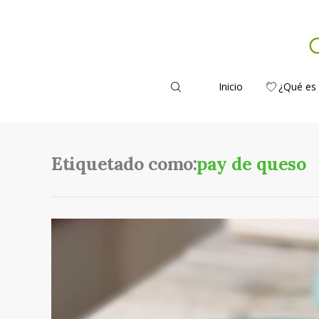
Inicio
¿Qué es
Etiquetado como:
pay de queso