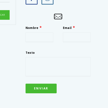
Nombre
Email
Texto
ENVIAR