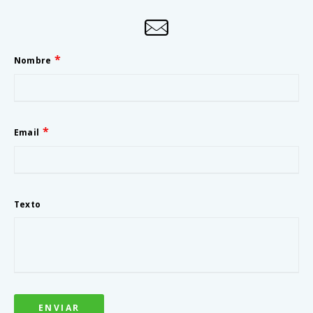
Nombre
Email
Texto
ENVIAR