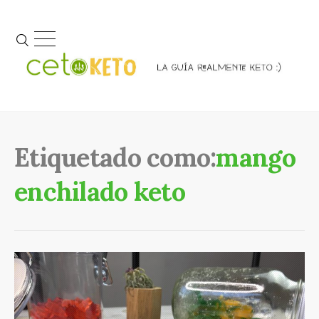
Etiquetado como:
mango
enchilado keto