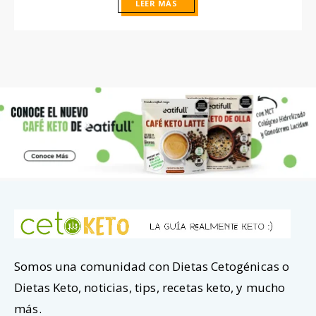
LEER MÁS
Somos una comunidad con Dietas Cetogénicas o
Dietas Keto, noticias, tips, recetas keto, y mucho
más.