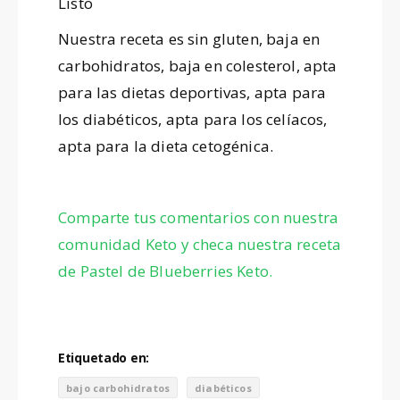
Listo
Nuestra receta es sin gluten, baja en
carbohidratos, baja en colesterol, apta
para las dietas deportivas, apta para
los diabéticos, apta para los celíacos,
apta para la dieta cetogénica.
Comparte tus comentarios con nuestra
comunidad Keto y checa nuestra receta
de Pastel de Blueberries Keto.
Etiquetado en:
bajo carbohidratos
diabéticos