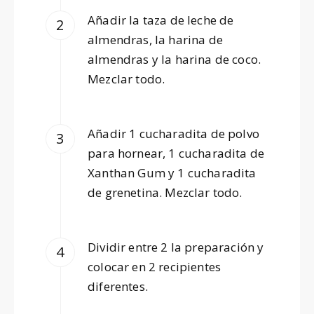
Añadir la taza de leche de
almendras, la harina de
almendras y la harina de coco.
Mezclar todo.
Añadir 1 cucharadita de polvo
para hornear, 1 cucharadita de
Xanthan Gum y 1 cucharadita
de grenetina. Mezclar todo.
Dividir entre 2 la preparación y
colocar en 2 recipientes
diferentes.