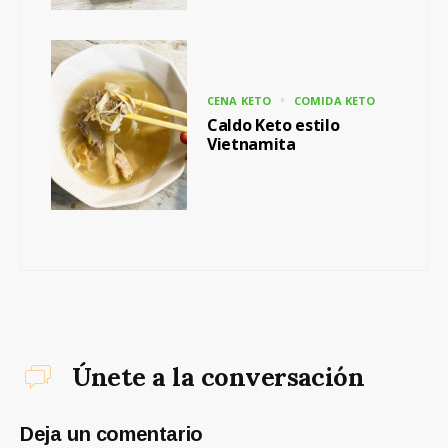
CENA KETO
COMIDA KETO
Caldo Keto estilo
Vietnamita
Únete a la conversación
Deja un comentario