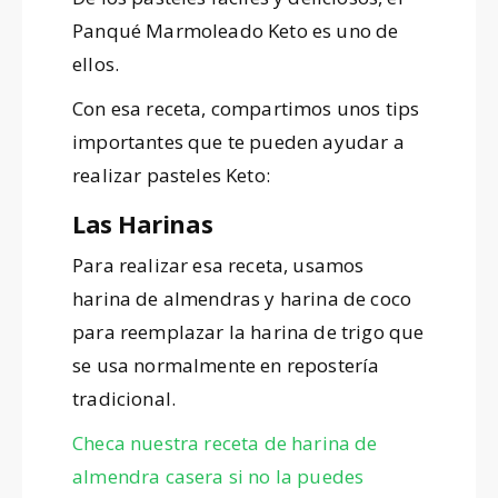
Panqué Marmoleado Keto es uno de
ellos.
Con esa receta, compartimos unos tips
importantes que te pueden ayudar a
realizar pasteles Keto:
Las Harinas
Para realizar esa receta, usamos
harina de almendras y harina de coco
para reemplazar la harina de trigo que
se usa normalmente en repostería
tradicional.
Checa nuestra receta de harina de
almendra casera si no la puedes