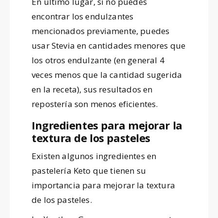
En ultimo lugar, si no puedes
encontrar los endulzantes
mencionados previamente, puedes
usar Stevia en cantidades menores que
los otros endulzante (en general 4
veces menos que la cantidad sugerida
en la receta), sus resultados en
repostería son menos eficientes.
Ingredientes para mejorar la
textura de los pasteles
Existen algunos ingredientes en
pastelería Keto que tienen su
importancia para mejorar la textura
de los pasteles.