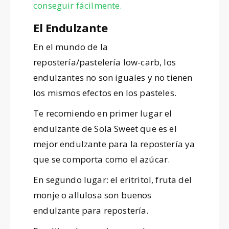
conseguir fácilmente.
El Endulzante
En el mundo de la
repostería/pastelería low-carb, los
endulzantes no son iguales y no tienen
los mismos efectos en los pasteles.
Te recomiendo en primer lugar el
endulzante de Sola Sweet que es el
mejor endulzante para la repostería ya
que se comporta como el azúcar.
En segundo lugar: el eritritol, fruta del
monje o allulosa son buenos
endulzante para repostería.