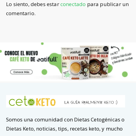
Lo siento, debes estar
conectado
para publicar un
comentario.
Somos una comunidad con Dietas Cetogénicas o
Dietas Keto, noticias, tips, recetas keto, y mucho