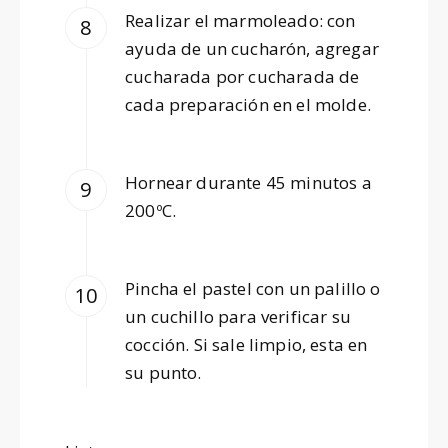
Realizar el marmoleado: con
ayuda de un cucharón, agregar
cucharada por cucharada de
cada preparación en el molde.
Hornear durante 45 minutos a
200ºC.
Pincha el pastel con un palillo o
un cuchillo para verificar su
cocción. Si sale limpio, esta en
su punto.