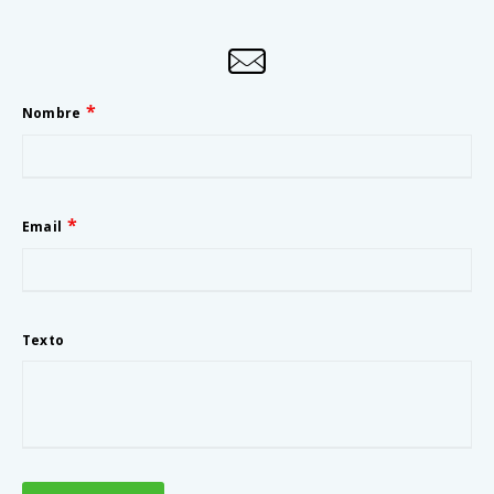
Nombre
Email
Texto