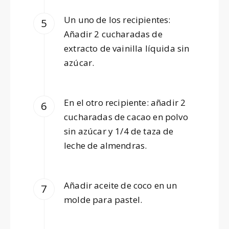
Un uno de los recipientes:
Añadir 2 cucharadas de
extracto de vainilla líquida sin
azúcar.
En el otro recipiente: añadir 2
cucharadas de cacao en polvo
sin azúcar y 1/4 de taza de
leche de almendras.
Añadir aceite de coco en un
molde para pastel.