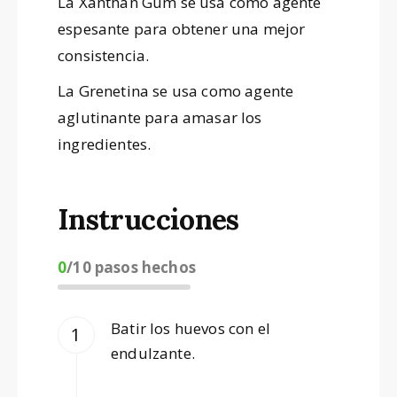
La Xanthan Gum se usa como agente
espesante para obtener una mejor
consistencia.
La Grenetina se usa como agente
aglutinante para amasar los
ingredientes.
Instrucciones
0
/
10
pasos hechos
Batir los huevos con el
endulzante.