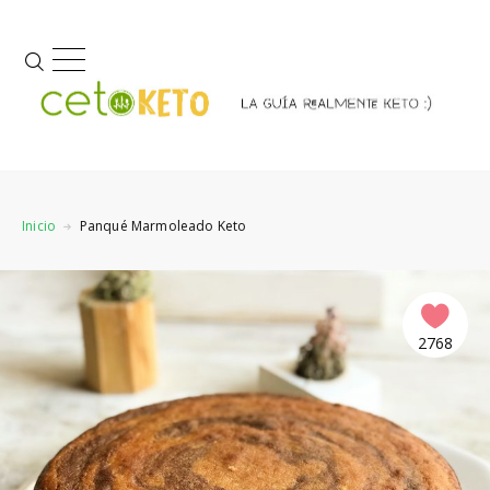
Inicio
Panqué Marmoleado Keto
2768