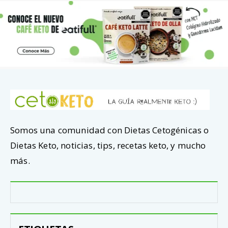
Somos una comunidad con Dietas Cetogénicas o
Dietas Keto, noticias, tips, recetas keto, y mucho
más.