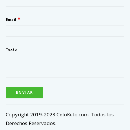
Email
Texto
ENVIAR
Copyright 2019-2023 CetoKeto.com Todos los
Derechos Reservados.