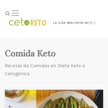
Comida Keto
Recetas de Comidas en Dieta Keto o
Cetogénica