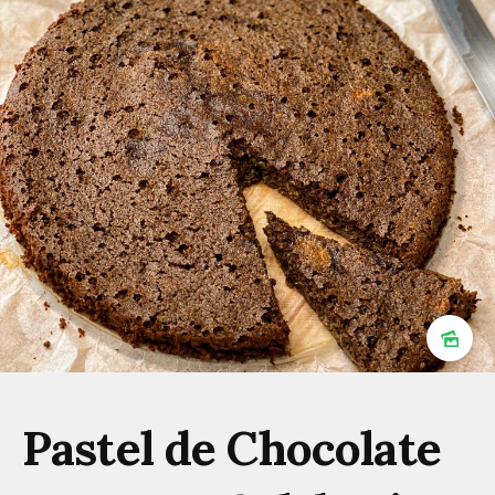
Pastel de Chocolate