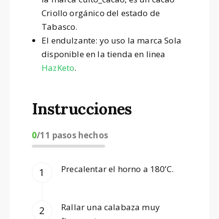
Criollo orgánico del estado de
Tabasco.
El endulzante: yo uso la marca Sola
disponible en la tienda en linea
HazKeto
.
Instrucciones
0
/
11
pasos hechos
Precalentar el horno a 180’C.
Rallar una calabaza muy