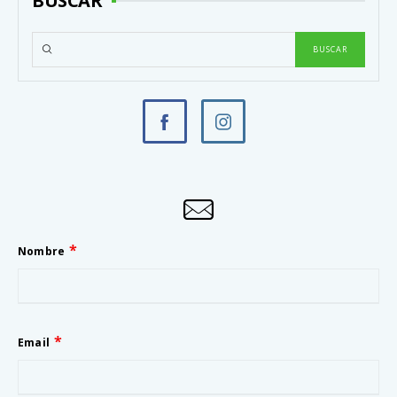
BUSCAR
Nombre
Email