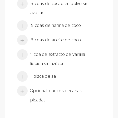
3 cdas de cacao en polvo sin
azúcar
5 cdas de harina de coco
3 cdas de aceite de coco
1 cda de extracto de vainilla
líquida sin azúcar
1 pizca de sal
Opcional: nueces pecanas
picadas