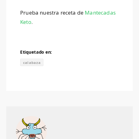
Prueba nuestra receta de
Mantecadas
Keto
.
Etiquetado en:
calabaza