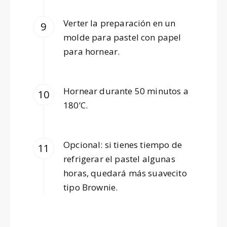
Verter la preparación en un
molde para pastel con papel
para hornear.
Hornear durante 50 minutos a
180’C.
Opcional: si tienes tiempo de
refrigerar el pastel algunas
horas, quedará más suavecito
tipo Brownie.