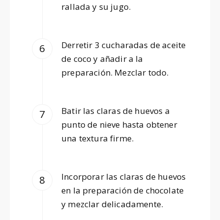
rallada y su jugo.
Derretir 3 cucharadas de aceite
de coco y añadir a la
preparación. Mezclar todo.
Batir las claras de huevos a
punto de nieve hasta obtener
una textura firme.
Incorporar las claras de huevos
en la preparación de chocolate
y mezclar delicadamente.