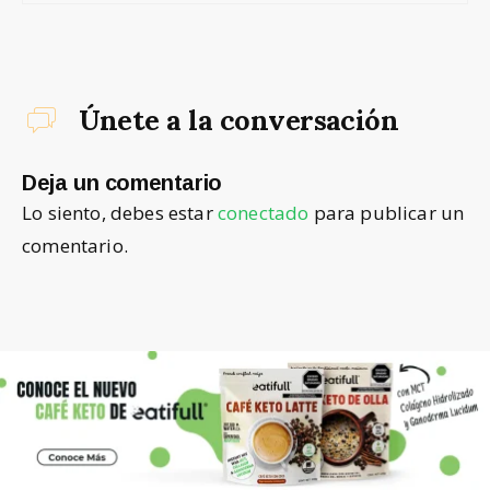
Únete a la conversación
Deja un comentario
Lo siento, debes estar
conectado
para publicar un
comentario.