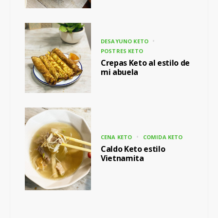
DESAYUNO KETO
POSTRES KETO
Crepas Keto al estilo de
mi abuela
CENA KETO
COMIDA KETO
Caldo Keto estilo
Vietnamita