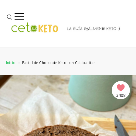
Inicio
Pastel de Chocolate Keto con Calabacitas
3408