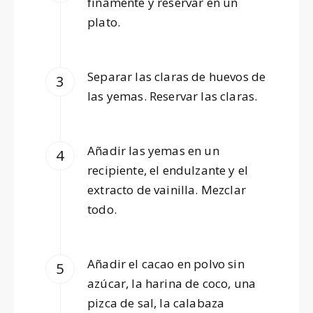
finamente y reservar en un
plato.
Separar las claras de huevos de
las yemas. Reservar las claras.
Añadir las yemas en un
recipiente, el endulzante y el
extracto de vainilla. Mezclar
todo.
Añadir el cacao en polvo sin
azúcar, la harina de coco, una
pizca de sal, la calabaza