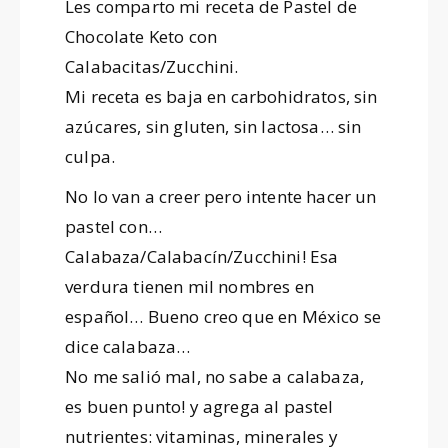
Les comparto mi receta de Pastel de
Chocolate Keto con
Calabacitas/Zucchini.
Mi receta es baja en carbohidratos, sin
azúcares, sin gluten, sin lactosa… sin
culpa.
No lo van a creer pero intente hacer un
pastel con…
Calabaza/Calabacín/Zucchini! Esa
verdura tienen mil nombres en
español… Bueno creo que en México se
dice calabaza…
No me salió mal, no sabe a calabaza,
es buen punto! y agrega al pastel
nutrientes: vitaminas, minerales y