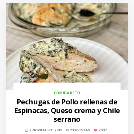
COMIDA KETO
Pechugas de Pollo rellenas de
Espinacas, Queso crema y Chile
serrano
2897
2 NOVIEMBRE, 2019
2332VISTAS